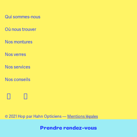
Qui sommes-nous
Où nous trouver
Nos montures
Nos verres
Nos services
Nos conseils
© 2021 Hop par Hahn Opticiens —
Mentions légales
Prendre rendez-vous