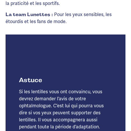
la praticité et les sportifs.
Pour les yeux sensibles, les
La team Lunettes :
étourdis et les fans de mode.
Astuce
Si les lentilles vous ont convaincu, vous
devrez demander l’avis de votre
ophtalmologue. C’est lui qui pourra vous
dire si vos yeux peuvent supporter des
lentilles. Il vous accompagnera aussi
pendant toute la période d’adaptation.