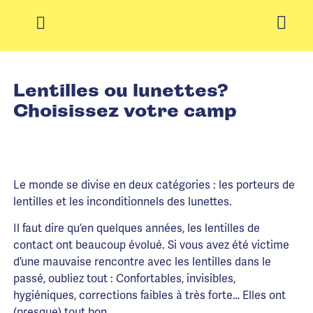
Lentilles ou lunettes?
Choisissez votre camp
Le monde se divise en deux catégories : les porteurs de
lentilles et les inconditionnels des lunettes.
Il faut dire qu’en quelques années, les lentilles de
contact ont beaucoup évolué. Si vous avez été victime
d’une mauvaise rencontre avec les lentilles dans le
passé, oubliez tout : Confortables, invisibles,
hygiéniques, corrections faibles à très forte… Elles ont
(presque) tout bon.