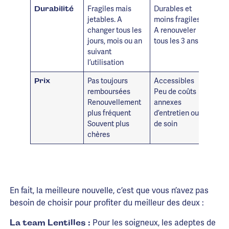
Fragiles mais
Durables et
Durabilité
jetables. A
moins fragiles
changer tous les
A renouveler
jours, mois ou an
tous les 3 ans
suivant
l’utilisation
Pas toujours
Accessibles
Prix
remboursées
Peu de coûts
Renouvellement
annexes
plus fréquent
d’entretien ou
Souvent plus
de soin
chères
En fait, la meilleure nouvelle, c’est que vous n’avez pas
besoin de choisir pour profiter du meilleur des deux :
Pour les soigneux, les adeptes de
La team Lentilles :